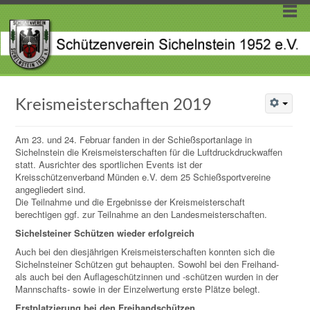
Kreismeisterschaften 2019
Am 23. und 24. Februar fanden in der Schießsportanlage in
Sichelnstein die Kreismeisterschaften für die Luftdruckdruckwaffen
statt. Ausrichter des sportlichen Events ist der
Kreisschützenverband Münden e.V. dem 25 Schießsportvereine
angegliedert sind.
Die Teilnahme und die Ergebnisse der Kreismeisterschaft
berechtigen ggf. zur Teilnahme an den Landesmeisterschaften.
Sichelsteiner Schützen wieder erfolgreich
Auch bei den diesjährigen Kreismeisterschaften konnten sich die
Sichelnsteiner Schützen gut behaupten. Sowohl bei den Freihand-
als auch bei den Auflageschützinnen und -schützen wurden in der
Mannschafts- sowie in der Einzelwertung erste Plätze belegt.
Erstplatzierung bei den Freihandschützen