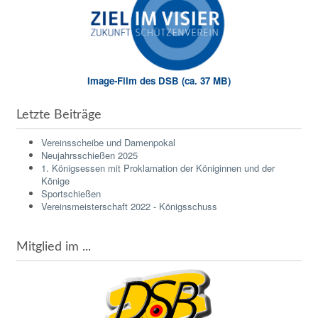
Image-Film des DSB (ca. 37 MB)
Letzte Beiträge
Vereinsscheibe und Damenpokal
Neujahrsschießen 2025
1. Königsessen mit Proklamation der Königinnen und der
Könige
Sportschießen
Vereinsmeisterschaft 2022 - Königsschuss
Mitglied im ...