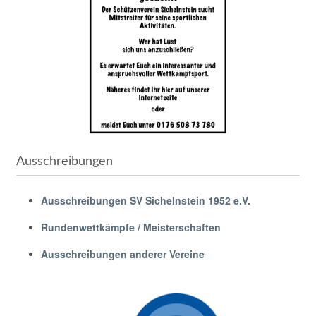
Ausschreibungen
Ausschreibungen SV Sichelnstein 1952 e.V.
Rundenwettkämpfe / Meisterschaften
Ausschreibungen anderer Vereine